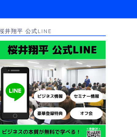
桜井翔平 公式LINE