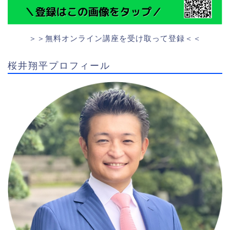
＞＞無料オンライン講座を受け取って登録＜＜
桜井翔平プロフィール