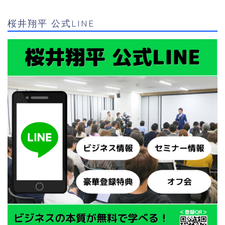
桜井翔平 公式LINE