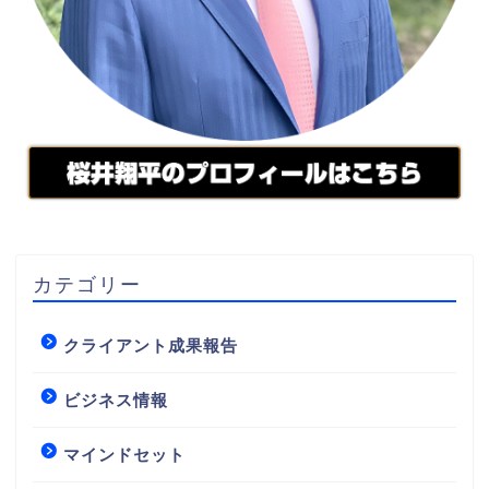
カテゴリー
クライアント成果報告
ビジネス情報
マインドセット