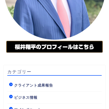
カテゴリー
クライアント成果報告
ビジネス情報