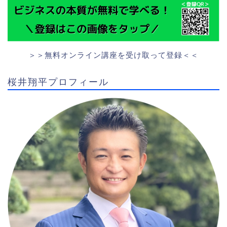
＞＞無料オンライン講座を受け取って登録＜＜
桜井翔平プロフィール