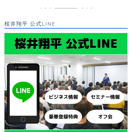
桜井翔平 公式LINE