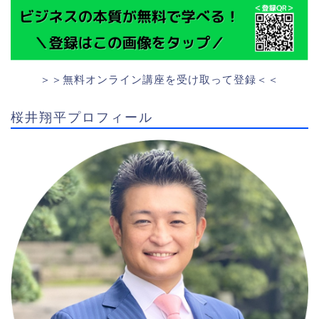
＞＞無料オンライン講座を受け取って登録＜＜
桜井翔平プロフィール