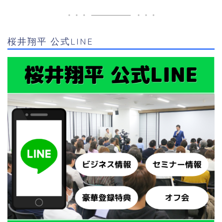
桜井翔平 公式LINE