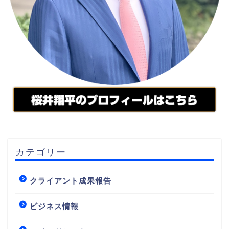
カテゴリー
クライアント成果報告
ビジネス情報