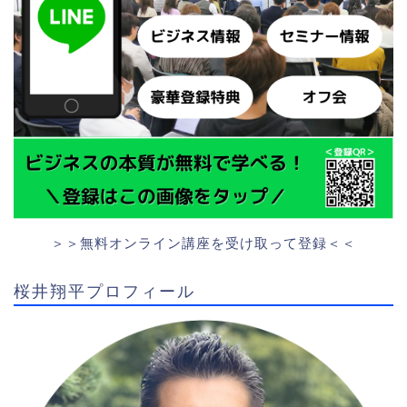
＞＞無料オンライン講座を受け取って登録＜＜
桜井翔平プロフィール