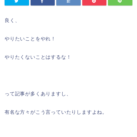
良く、
やりたいことをやれ！
やりたくないことはするな！
って記事が多くありますし、
有名な方々がこう言っていたりしますよね。