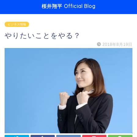
桜井翔平 Official Blog
ビジネス情報
やりたいことをやる？
2018年8月19日