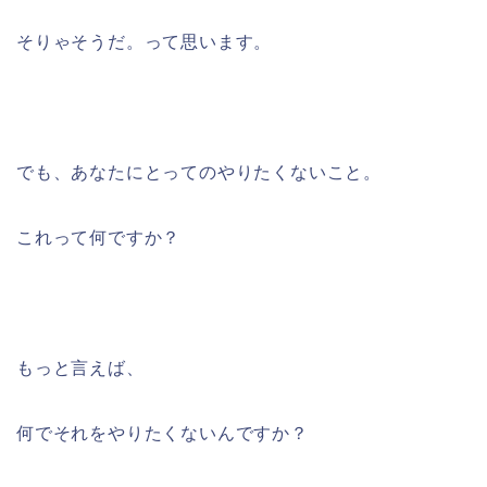
そりゃそうだ。って思います。
でも、あなたにとってのやりたくないこと。
これって何ですか？
もっと言えば、
何でそれをやりたくないんですか？