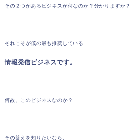
その２つがあるビジネスが何なのか？分かりますか？
それこそが僕の最も推奨している
情報発信ビジネスです。
何故、このビジネスなのか？
その答えを知りたいなら、