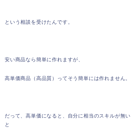
という相談を受けたんです。
安い商品なら簡単に作れますが、
高単価商品（高品質）ってそう簡単には作れません。
だって、高単価になると、自分に相当のスキルが無い
と