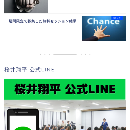
期間限定で募集した無料セッション結果
桜井翔平 公式LINE