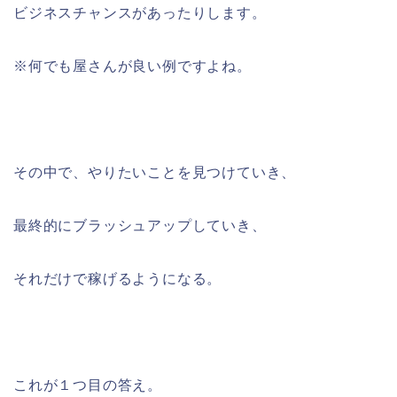
ビジネスチャンスがあったりします。
※何でも屋さんが良い例ですよね。
その中で、やりたいことを見つけていき、
最終的にブラッシュアップしていき、
それだけで稼げるようになる。
これが１つ目の答え。