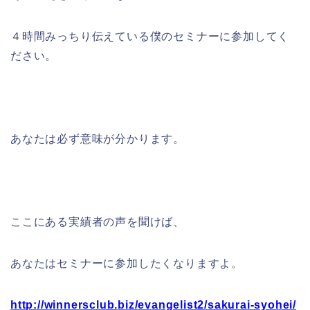
４時間みっちり伝えている僕のセミナーに参加してく
ださい。
あなたは必ず意味が分かります。
ここにある実績者の声を聞けば、
あなたはセミナーに参加したくなりますよ。
http://winnersclub.biz/evangelist2/sakurai-syohei/