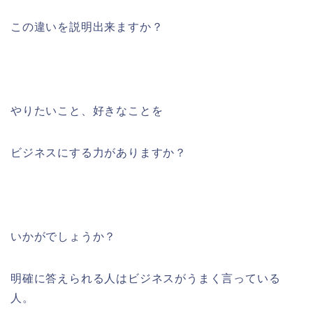
この違いを説明出来ますか？
やりたいこと、好きなことを
ビジネスにする力がありますか？
いかがでしょうか？
明確に答えられる人はビジネスがうまく言っている
人。