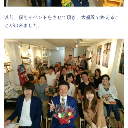
以前、僕もイベントをさせて頂き、大盛況で終えるこ
とが出来ました。