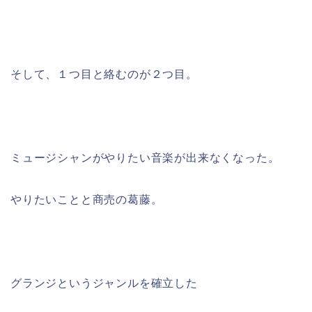
そして、１つ目と絡むのが２つ目。
ミュージシャンがやりたい音楽が出来なくなった。
やりたいことと商売の葛藤。
グランジというジャンルを確立した