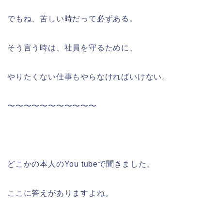
でもね、苦しい時だって必ずある。
そう言う時は、社員を守るために、
やりたくない仕事もやらなければいけない。
〜〜〜〜〜〜〜〜〜〜〜
どこかの本人のYou tubeで聞きました。
ここに答えがありますよね。