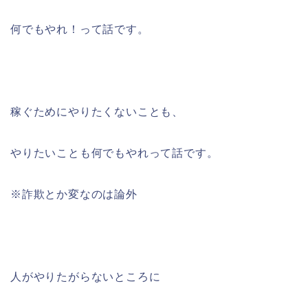
何でもやれ！って話です。
稼ぐためにやりたくないことも、
やりたいことも何でもやれって話です。
※詐欺とか変なのは論外
人がやりたがらないところに