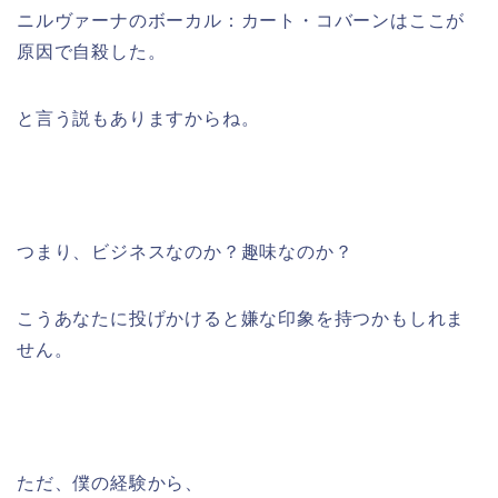
ニルヴァーナのボーカル：カート・コバーンはここが
原因で自殺した。
と言う説もありますからね。
つまり、ビジネスなのか？趣味なのか？
こうあなたに投げかけると嫌な印象を持つかもしれま
せん。
ただ、僕の経験から、