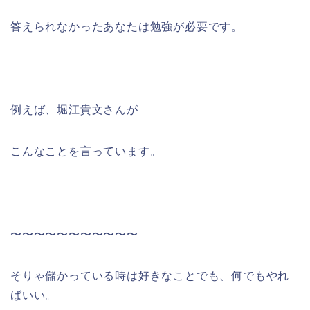
答えられなかったあなたは勉強が必要です。
例えば、堀江貴文さんが
こんなことを言っています。
〜〜〜〜〜〜〜〜〜〜〜
そりゃ儲かっている時は好きなことでも、何でもやれ
ばいい。