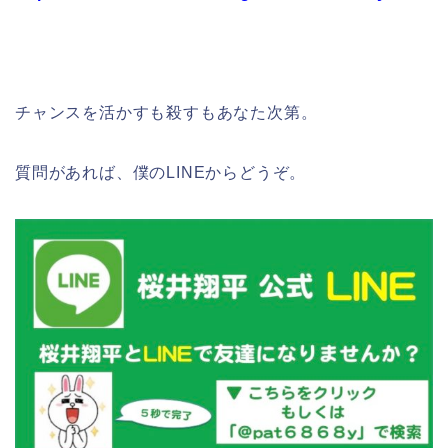
チャンスを活かすも殺すもあなた次第。
質問があれば、僕のLINEからどうぞ。