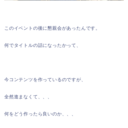
このイベントの後に懇親会があったんです。
何でタイトルの話になったかって、
今コンテンツを作っているのですが、
全然進まなくて、、、
何をどう作ったら良いのか、、、