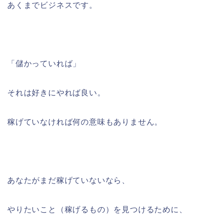
あくまでビジネスです。
「儲かっていれば」
それは好きにやれば良い。
稼げていなければ何の意味もありません。
あなたがまだ稼げていないなら、
やりたいこと（稼げるもの）を見つけるために、