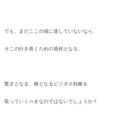
でも、まだここの域に達していないなら、
そこの行き着くための過程となる、
繋ぎとなる、糧となるビジネス戦略を
取っていくべきなのではないでしょうか？