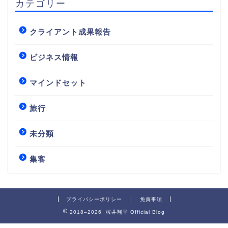
カテゴリー
クライアント成果報告
ビジネス情報
マインドセット
旅行
未分類
集客
プライバシーポリシー
免責事項
2018–2026 桜井翔平 Official Blog