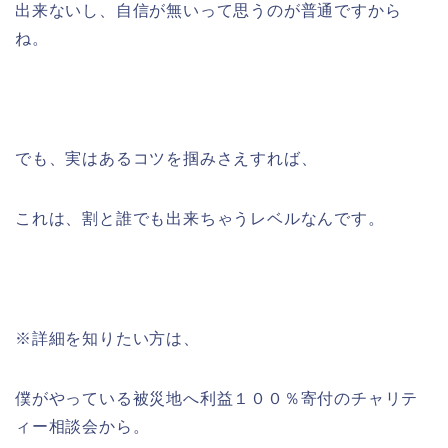
出来ないし、自信が無いって思うのが普通ですから
ね。
でも、実はあるコツを掴みさえすれば、
これは、割と誰でも出来ちゃうレベルなんです。
※詳細を知りたい方は、
僕がやっている被災地へ利益１００％寄付のチャリテ
ィー相談会から。