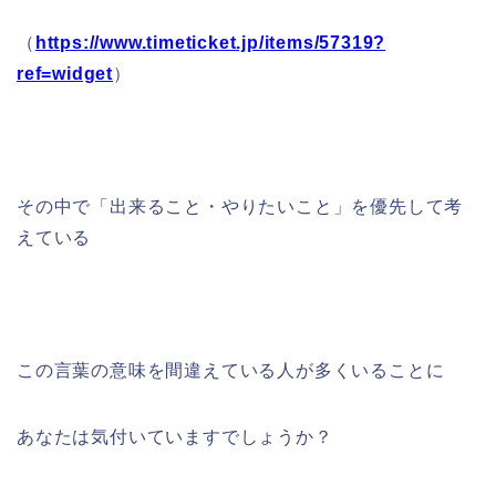
（
https://www.timeticket.jp/items/57319?
ref=widget
）
その中で「出来ること・やりたいこと」を優先して考
えている
この言葉の意味を間違えている人が多くいることに
あなたは気付いていますでしょうか？