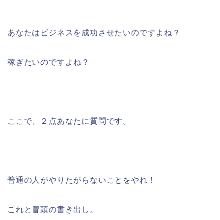
あなたはビジネスを成功させたいのですよね？
稼ぎたいのですよね？
ここで、２点あなたに質問です。
普通の人がやりたがらないことをやれ！
これと冒頭の書き出し。