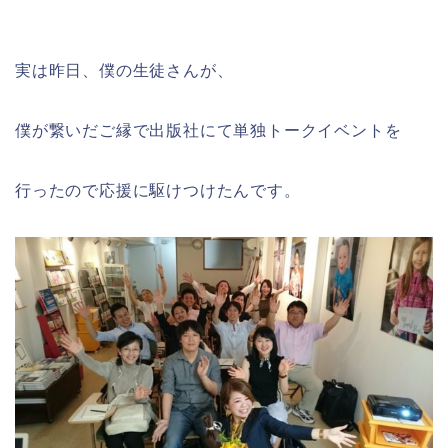
実は昨日、僕の生徒さんが、
僕が繋いだご縁で出版社にて単独トークイベントを
行ったので応援に駆けつけたんです。