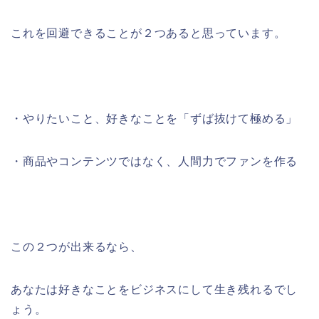
これを回避できることが２つあると思っています。
・やりたいこと、好きなことを「ずば抜けて極める」
・商品やコンテンツではなく、人間力でファンを作る
この２つが出来るなら、
あなたは好きなことをビジネスにして生き残れるでし
ょう。