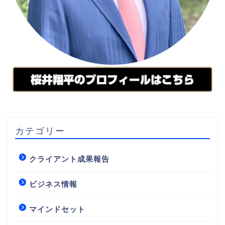
カテゴリー
クライアント成果報告
ビジネス情報
マインドセット