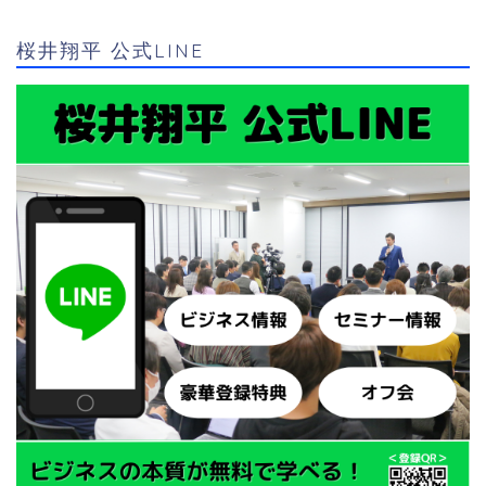
桜井翔平 公式LINE