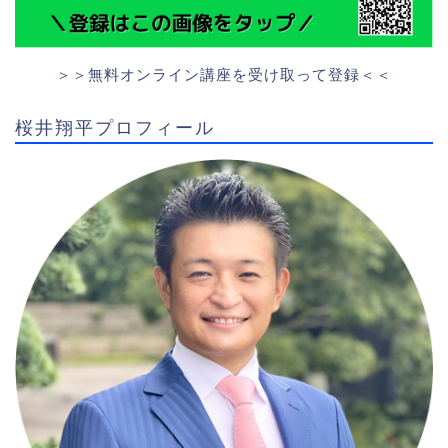
＞＞無料オンライン講座を受け取って登録＜＜
桜井翔平プロフィール