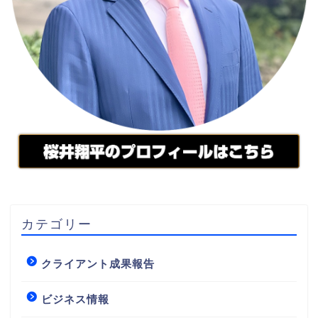
カテゴリー
クライアント成果報告
ビジネス情報