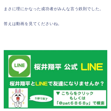
まさに理にかなった成功者がみんな言う鉄則でした。
答えは動画を見てくださいね。