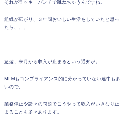
それがラッキーパンチで跳ねちゃうんですね。
組織が広がり、３年間おいしい生活をしていたと思っ
たら、、、
急遽、来月から収入が止まるという通知が。
MLMもコンプライアンス的に分かっていない連中も多
いので、
業務停止や諸々の問題でこうやって収入がいきなり止
まることも多々あります。