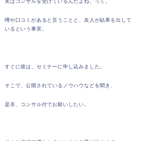
実はコンサルを受けているんだよね。って。
噂や口コミがあると言うことと、友人が結果を出して
いるという事実。
すぐに彼は、セミナーに申し込みました。
そこで、公開されているノウハウなどを聞き、
是非、コンサル付でお願いしたい。