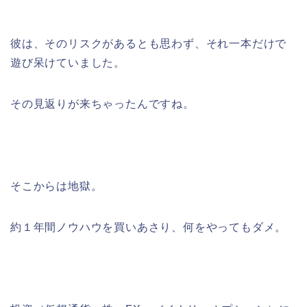
彼は、そのリスクがあるとも思わず、それ一本だけで
遊び呆けていました。
その見返りが来ちゃったんですね。
そこからは地獄。
約１年間ノウハウを買いあさり、何をやってもダメ。