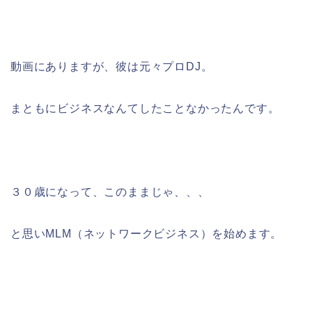
動画にありますが、彼は元々プロDJ。
まともにビジネスなんてしたことなかったんです。
３０歳になって、このままじゃ、、、
と思いMLM（ネットワークビジネス）を始めます。