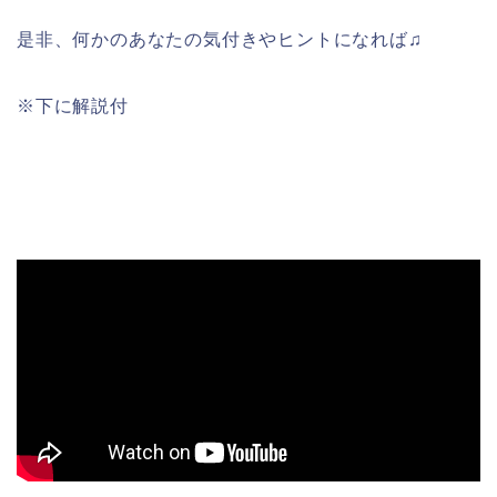
是非、何かのあなたの気付きやヒントになれば♫
※下に解説付