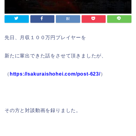
先日、月収１００万円プレイヤーを
新たに輩出できた話をさせて頂きましたが、
（
https://sakuraishohei.com/post-623/
）
その方と対談動画を録りました。