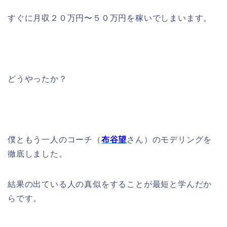
すぐに月収２０万円〜５０万円を稼いでしまいます。
どうやったか？
僕ともう一人のコーチ（
布谷望
さん）のモデリングを
徹底しました。
結果の出ている人の真似をすることが最短と学んだか
らです。