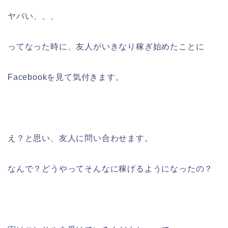
ヤバい、、、
ってなった時に、友人がいきなり稼ぎ始めたことに
Facebookを見て気付きます。
え？と思い、友人に問い合わせます。
なんで？どうやってそんなに稼げるようになったの？