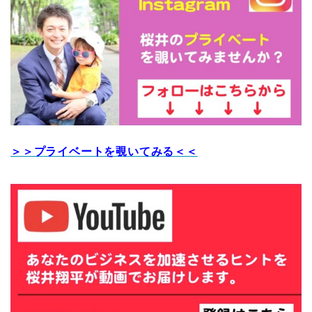
＞＞プライベートを覗いてみる＜＜