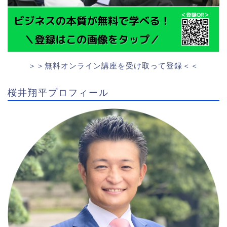
＞＞無料オンライン講座を受け取って登録＜＜
桜井翔平プロフィール