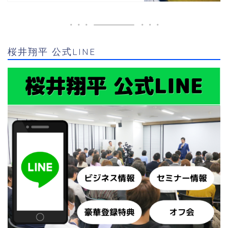
桜井翔平 公式LINE