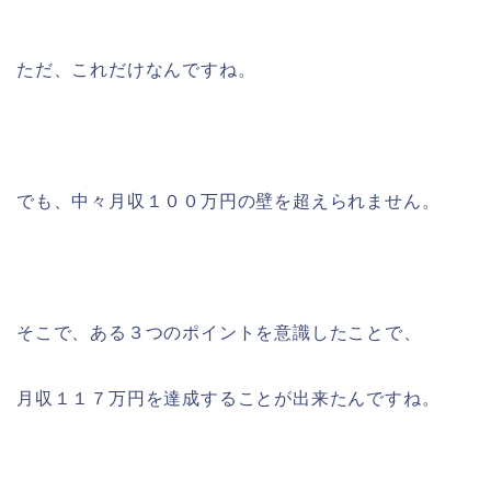
ただ、これだけなんですね。
でも、中々月収１００万円の壁を超えられません。
そこで、ある３つのポイントを意識したことで、
月収１１７万円を達成することが出来たんですね。