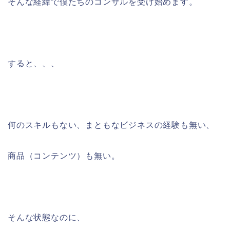
そんな経緯で僕たちのコンサルを受け始めます。
すると、、、
何のスキルもない、まともなビジネスの経験も無い、
商品（コンテンツ）も無い。
そんな状態なのに、