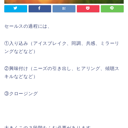
セールスの過程には、
①入り込み（アイスブレイク、同調、共感、ミラーリ
ングなどなど）
②興味付け（ニーズの引き出し、ヒアリング、傾聴ス
キルなどなど）
③クロージング
大きくこの３段階をふむ必要があります。