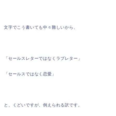
文字でこう書いても中々難しいから、
「セールスレターではなくラブレター」
「セールスではなく恋愛」
と、くどいですが、例えられる訳です。