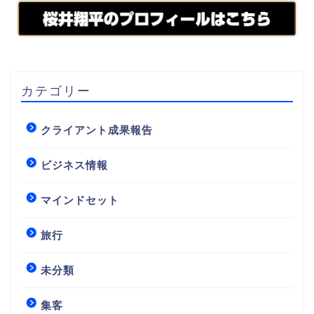
カテゴリー
クライアント成果報告
ビジネス情報
マインドセット
旅行
未分類
集客