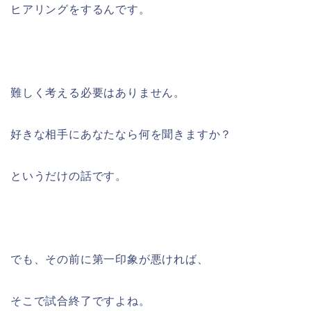
ヒアリングをするんです。
難しく考える必要はありません。
好きな相手にあなたなら何を聞きますか？
というだけの話です。
でも、その前に第一印象が悪ければ、
そこで試合終了ですよね。