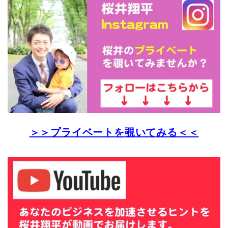
＞＞プライベートを覗いてみる＜＜