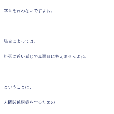
本音を言わないですよね。
場合によっては、
拒否に近い感じで真面目に答えませんよね。
ということは、
人間関係構築をするための