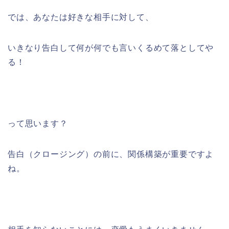
では、あなたは好きな相手に対して、
いきなり告白して何が何でも言いくるめて落としてや
る！
って思います？
告白（クロージング）の前に、関係構築が重要ですよ
ね。