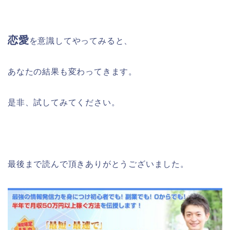
恋愛
を意識してやってみると、
あなたの結果も変わってきます。
是非、試してみてください。
最後まで読んで頂きありがとうございました。