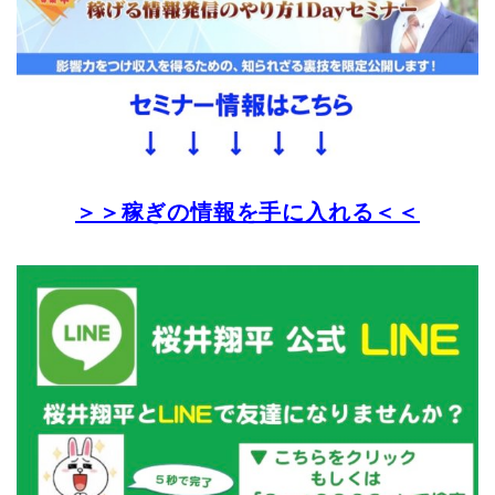
＞＞稼ぎの情報を手に入れる＜＜