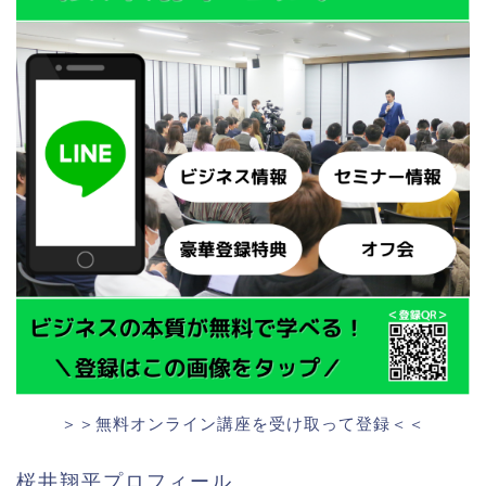
＞＞無料オンライン講座を受け取って登録＜＜
桜井翔平プロフィール