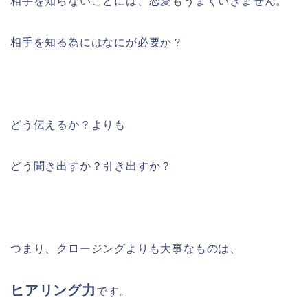
相手を知らないことには、恋愛もうまくいきません。
相手を知る為にはなにが必要か？
どう伝えるか？よりも
どう聞き出すか？引き出すか？
つまり、クロージングよりも大事なものは、
ヒアリング力
です。