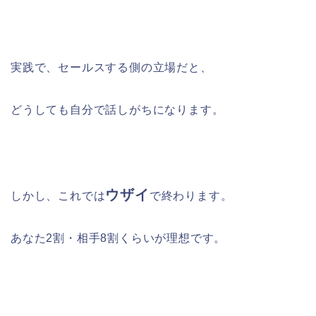
実践で、セールスする側の立場だと、
どうしても自分で話しがちになります。
ウザイ
しかし、これでは
で終わります。
あなた2割・相手8割くらいが理想です。