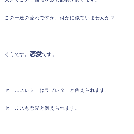
この一連の流れですが、何かに似ていませんか？
恋愛
そうです。
です。
セールスレターはラブレターと例えられます。
セールスも恋愛と例えられます。