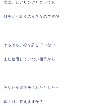
次に、ヒアリングと言っても、
何をどう聞くのか？なのですが、
そもそも、心を許していない、
まだ信用していない相手から、
あなたが質問をされたとしたら、
真面目に答えますか？